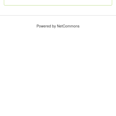
Powered by NetCommons