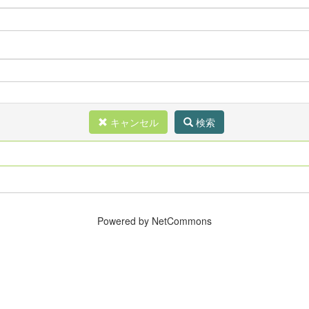
キャンセル
検索
Powered by NetCommons