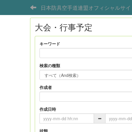
日本防具空手道連盟オフィシャルサイ
大会・行事予定
キーワード
検索の種類
作成者
作成日時
状態