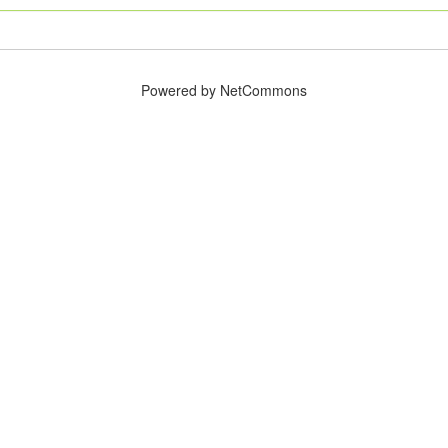
Powered by NetCommons