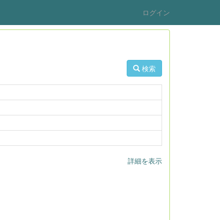
ログイン
検索
詳細を表示