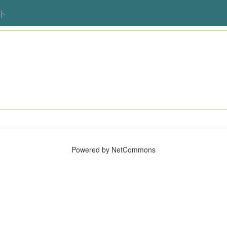
ト
Powered by NetCommons